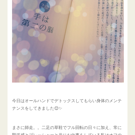
今日はオールハンドでデトックスしてもらい身体のメンテ
ナンスをしてきました😌✨
まさに師走。。二足の草鞋でフル回転の日々に加え、常に
緊張感とプレッシャーと共にお仕事をしている私はオフの